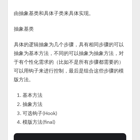
由抽象基类和具体子类来具体实现。
抽象基类
具体的逻辑抽象为几个步骤，具有相同步骤的可以
抽象为基本方法，不同的可以抽象为抽象方法，对
于有个性化需求的（比如不是所有步骤都需要的）
可以用钩子来进行控制，最后是组合这些步骤的模
版方法。
基本方法
抽象方法
可选钩子(Hook)
模版方法(final)