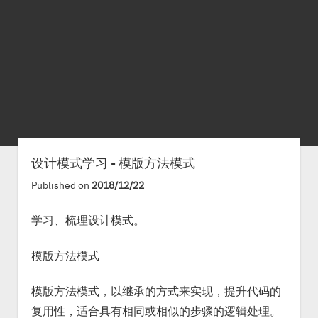
设计模式学习 - 模版方法模式
Published on
2018/12/22
学习、梳理设计模式。
模版方法模式
模版方法模式，以继承的方式来实现，提升代码的
复用性，适合具有相同或相似的步骤的逻辑处理。