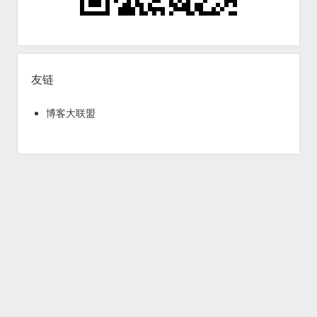
友链
博客大联盟