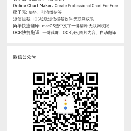
Online Chart Maker
: Create Professional Chart For Free
椰子壳
: 短链、引流微信等
短信拦截
: iOS垃圾短信拦截软件 无联网权限
简单快捷翻译
: macOS选中文字一键翻译 无联网权限
OCR快捷翻译
: 一键截屏、OCR识别图片内容、自动翻译
微信公众号