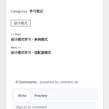
Categories
学习笔记
设计模式
<< Prev
设计模式学习 - 单例模式
Next >>
设计模式学习 - 适配器模式