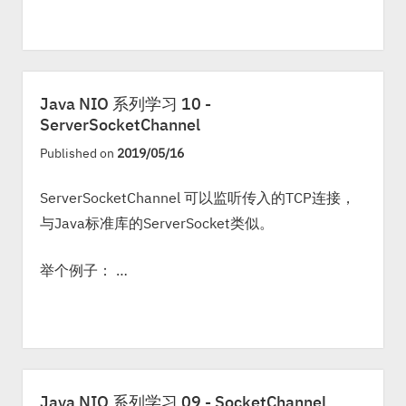
Java NIO 系列学习 10 -
ServerSocketChannel
Published on
2019/05/16
ServerSocketChannel 可以监听传入的TCP连接，
与Java标准库的ServerSocket类似。
举个例子： …
Java NIO 系列学习 09 - SocketChannel