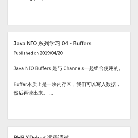
Java NIO 系列学习 04 - Buffers
Published on
2019/04/20
Java NIO Buffers 是与 Channels一起组合使用的。
Buffer本质上是一块内存区，我们可以写入数据，
然后再读出来。 …
PHP XDebug 远程调试