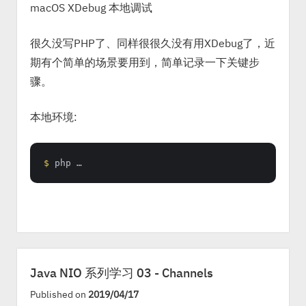
macOS XDebug 本地调试
很久没写PHP了、同样很很久没有用XDebug了，近
期有个简单的场景要用到，简单记录一下关键步
骤。
本地环境:
$ 
php …
Java NIO 系列学习 03 - Channels
Published on
2019/04/17