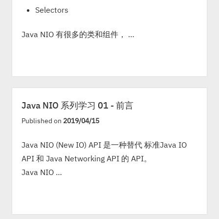
Selectors
Java NIO 有很多的类和组件， …
Java NIO 系列学习 01 - 前言
Published on
2019/04/15
Java NIO (New IO) API 是一种替代 标准Java IO
API 和 Java Networking API 的 API。
Java NIO …