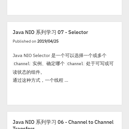
Java NIO 系列学习 07 - Selector
Published on
2019/04/25
Java NIO Selector 是一个可以选择一个或多个
实例、确定哪个
处于可写或可
Channel
Channel
读状态的组件。
通过这种方式，一个线程 …
Java NIO 系列学习 06 - Channel to Channel
Transfers