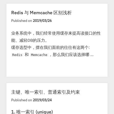
Redis 与 Memcache 区别浅析
Published on
2019/03/26
业务系统中，我们经常使用缓存来提高读接口的性
能、减轻DB的压力。
缓存选型中，摆在我们面前的往往有这两个:
和
，那么我们应该选择哪 …
Redis
Memcache
主键、唯一索引、普通索引及约束
Published on
2019/03/24
1. 唯一索引 (unique)