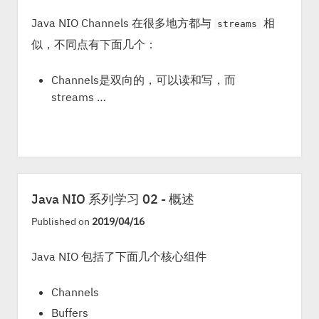
Java NIO Channels 在很多地方都与
相
streams
似，不同点有下面几个：
Channels是双向的，可以读和写，而
streams …
Java NIO 系列学习 02 - 概述
Published on
2019/04/16
Java NIO 包括了下面几个核心组件
Channels
Buffers