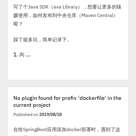
写了个Java SDK（ava Library），想要让更多的猿
媛使用，如何发布到中央仓库（Maven Central）
呢？
踩了挺多坑，简单记录下。
1. 向 …
No plugin found for prefix 'dockerfile' in the
current project
Published on
2019/08/18
在给SpringBoot应用添加docker部署时，遇到了这