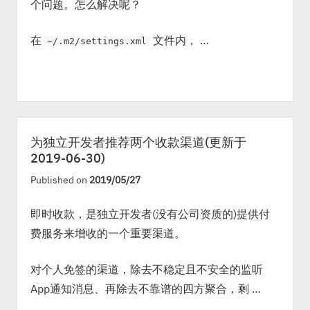
个问题。怎么解决呢？
在
文件内， …
~/.m2/settings.xml
为独立开发者推荐两个收款渠道(更新于
2019-06-30)
Published on
2019/05/27
即时收款，是独立开发者(没有公司资质的)提供付
费服务来增收的一个重要渠道。
对个人免签的渠道，除去不稳定且不安全的监听
App通知消息、再除去不靠谱的四方聚合，剩 …