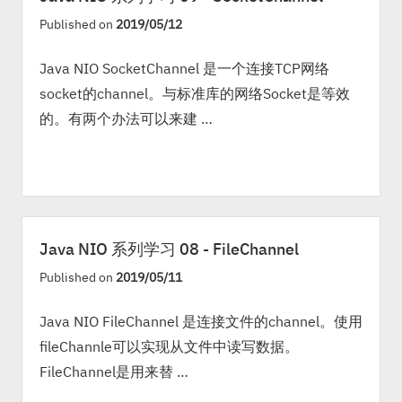
Published on
2019/05/12
Java NIO SocketChannel 是一个连接TCP网络
socket的channel。与标准库的网络Socket是等效
的。有两个办法可以来建 …
Java NIO 系列学习 08 - FileChannel
Published on
2019/05/11
Java NIO FileChannel 是连接文件的channel。使用
fileChannle可以实现从文件中读写数据。
FileChannel是用来替 …