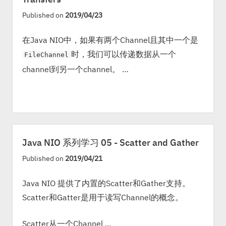
Published on
2019/04/23
在Java NIO中，如果有两个Channel且其中一个是
时，我们可以传递数据从一个
FileChannel
channel到另一个channel。 …
Java NIO 系列学习 05 - Scatter and Gather
Published on
2019/04/21
Java NIO 提供了内置的Scatter和Gather支持。
Scatter和Gatter是用于读写Channel的概念。
Scatter从一个Channel …