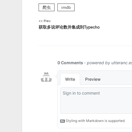
爬虫
imdb
<< Prev
获取多说评论数并集成到Typecho