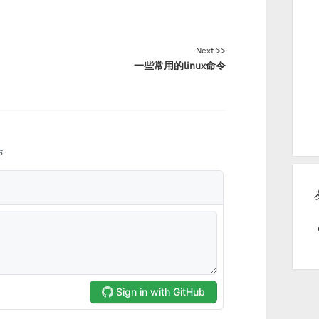
Next >>
一些常用的linux命令