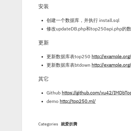
安装
创建一个数据库，并执行 install.sql
修改updateDB.php和top250api.p
更新
更新数据库表top250
http://example.or
更新数据库表btdown
http://example.or
其它
Github
https://github.com/xu42/IMDbT
demo
http://top250.ml/
Categories
就爱折腾