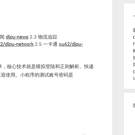
新闻
dlpu-news
2.3 物流追踪
2/dlpu-network
2.5 一卡通
xu42/dlpu-
单，核心技术就是模拟登陆和正则解析。快递
欢迎使用。小程序的测试账号密码是