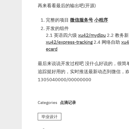
再来看看最后的输出吧(开源)
完整的项目
微信服务号
小程序
开发的组件
2.1 英语四六级
xu42/mydlpu
2.2 教务
xu42/express-tracking
2.4 网络自助
xu4
ecard
最后来说说开发过程吧 没什么好说的，很简
追踪挺好用的，实时推送最新动态到微信，
1305040000/00000000
Categories
点滴记录
毕业设计