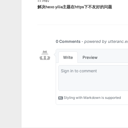
<< Prev
解决hexo yilia主题在https下不友好的问题