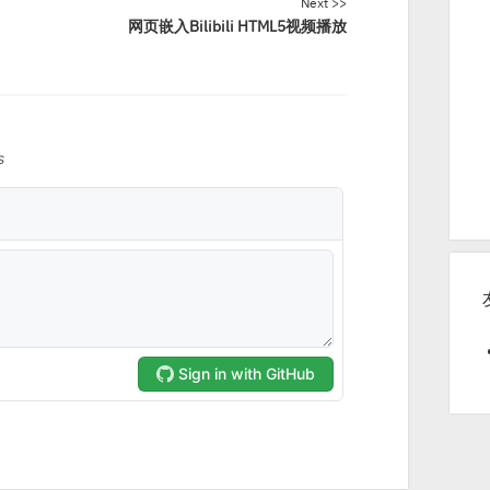
Next >>
网页嵌入Bilibili HTML5视频播放